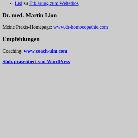
Lisl
zu
Erklärung zum Weltethos
Dr. med. Martin Lion
Meine Praxis-Homepage:
www.dr-homoeopathie.com
Empfehlungen
Coaching:
www.coach-ulm.com
Stolz präsentiert von WordPress