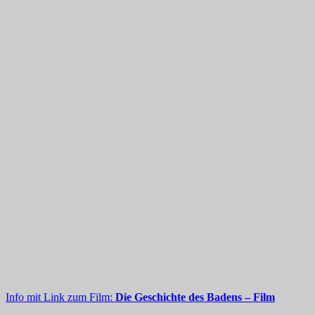
Info mit Link zum Film:
Die Geschichte des Badens – Film