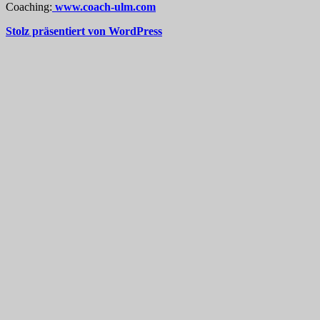
Coaching:
www.coach-ulm.com
Stolz präsentiert von WordPress