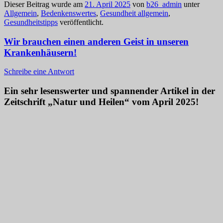
Dieser Beitrag wurde am
21. April 2025
von
b26_admin
unter
Allgemein
,
Bedenkenswertes
,
Gesundheit allgemein
,
Gesundheitstipps
veröffentlicht.
Wir brauchen einen anderen Geist in unseren
Krankenhäusern!
Schreibe eine Antwort
Ein sehr lesenswerter und spannender Artikel in der
Zeitschrift „Natur und Heilen“ vom April 2025!