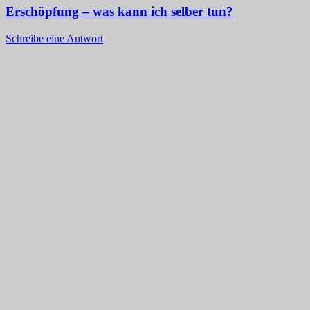
Erschöpfung – was kann ich selber tun?
Schreibe eine Antwort