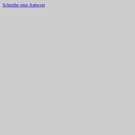
Schreibe eine Antwort