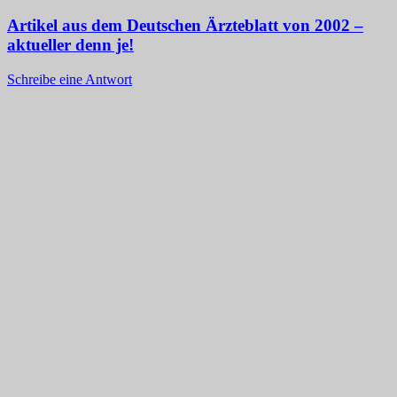
Artikel aus dem Deutschen Ärzteblatt von 2002 –
aktueller denn je!
Schreibe eine Antwort