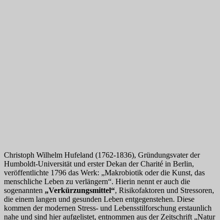
Christoph Wilhelm Hufeland (1762-1836), Gründungsvater der
Humboldt-Universität und erster Dekan der Charité in Berlin,
veröffentlichte 1796 das Werk: „Makrobiotik oder die Kunst, das
menschliche Leben zu verlängern“. Hierin nennt er auch die
sogenannten
„Verkürzungsmittel“
, Risikofaktoren und Stressoren,
die einem langen und gesunden Leben entgegenstehen. Diese
kommen der modernen Stress- und Lebensstilforschung erstaunlich
nahe und sind hier aufgelistet, entnommen aus der Zeitschrift „Natur