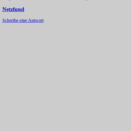
Netzfund
Schreibe eine Antwort