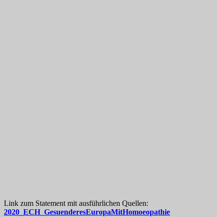
Link zum Statement mit ausführlichen Quellen:
2020_ECH_GesuenderesEuropaMitHomoeopathie