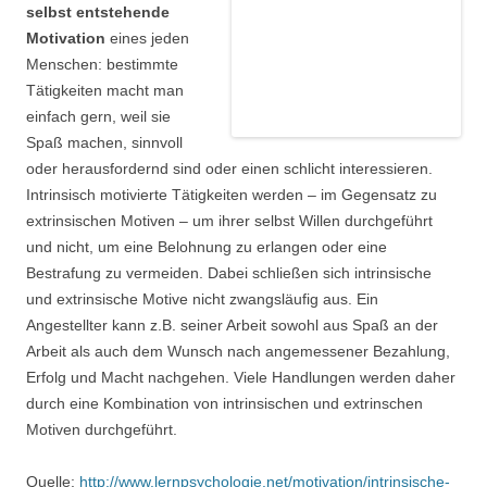
selbst entstehende
Motivation
eines jeden
Menschen: bestimmte
Tätigkeiten macht man
einfach gern, weil sie
Spaß machen, sinnvoll
oder herausfordernd sind oder einen schlicht interessieren.
Intrinsisch motivierte Tätigkeiten werden – im Gegensatz zu
extrinsischen Motiven – um ihrer selbst Willen durchgeführt
und nicht, um eine Belohnung zu erlangen oder eine
Bestrafung zu vermeiden. Dabei schließen sich intrinsische
und extrinsische Motive nicht zwangsläufig aus. Ein
Angestellter kann z.B. seiner Arbeit sowohl aus Spaß an der
Arbeit als auch dem Wunsch nach angemessener Bezahlung,
Erfolg und Macht nachgehen. Viele Handlungen werden daher
durch eine Kombination von intrinsischen und extrinschen
Motiven durchgeführt.
Quelle:
http://www.lernpsychologie.net/motivation/intrinsische-