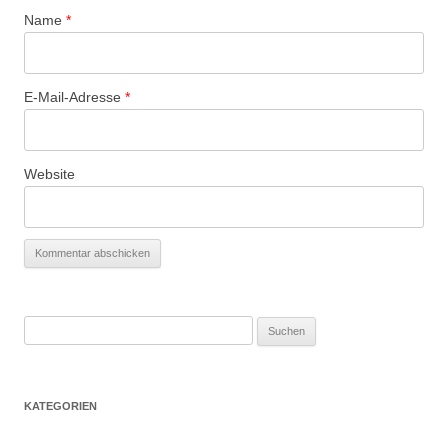
Name
*
E-Mail-Adresse
*
Website
Suchen
nach:
KATEGORIEN