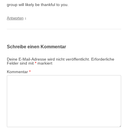
group will likely be thankful to you.
↓
Antworten
Schreibe einen Kommentar
Deine E-Mail-Adresse wird nicht veröffentlicht.
Erforderliche
Felder sind mit
*
markiert
Kommentar
*