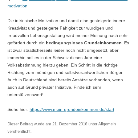
motivation
Die intrinsische Motivation und damit eine gesteigerte innere
Kreativität und gesteigerte Fähigkeit zur würdigen und
freudvollen Lebensgestaltung wird meiner Meinung nach sehr
gefördert durch ein
bedingungsloses Grundeinkommen
. Es
ist zwar staatlicherseits leider noch nicht umgesetzt, aber
immerhin soll es in der Schweiz dieses Jahr eine
Volksabstimmung hierzu geben. Ein Schritt in die richtige
Richtung zum mündigen und selbstverantwortlichen Bürger.
Auch in Deutschland sind bereits Ansätze vorhanden, wenn
auch auf Grund privater Initiative. Finde ich sehr
unterstützenswert!
Siehe hier:
https://www.mein-grundeinkommen.de/start
Dieser Beitrag wurde am
21. Dezember 2016
unter
Allgemein
veröffentlicht.