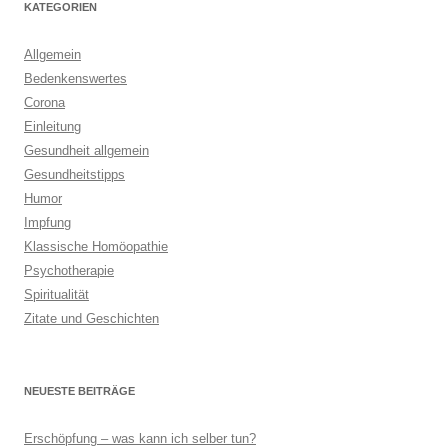
KATEGORIEN
Allgemein
Bedenkenswertes
Corona
Einleitung
Gesundheit allgemein
Gesundheitstipps
Humor
Impfung
Klassische Homöopathie
Psychotherapie
Spiritualität
Zitate und Geschichten
NEUESTE BEITRÄGE
Erschöpfung – was kann ich selber tun?