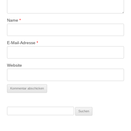
Name
*
E-Mail-Adresse
*
Website
Suchen
nach: