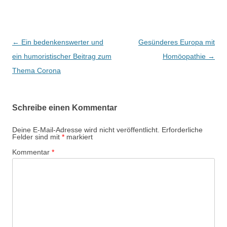
Beitragsnavigation
←
Ein bedenkenswerter und
Gesünderes Europa mit
ein humoristischer Beitrag zum
Homöopathie
→
Thema Corona
Schreibe einen Kommentar
Deine E-Mail-Adresse wird nicht veröffentlicht.
Erforderliche
Felder sind mit
*
markiert
Kommentar
*