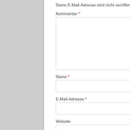
Deine E-Mail-Adresse wird nicht veröffent
Kommentar
*
Name
*
E-Mail-Adresse
*
Website