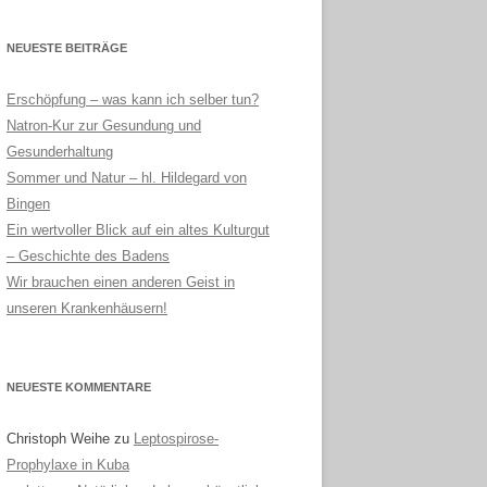
NEUESTE BEITRÄGE
Erschöpfung – was kann ich selber tun?
Natron-Kur zur Gesundung und
Gesunderhaltung
Sommer und Natur – hl. Hildegard von
Bingen
Ein wertvoller Blick auf ein altes Kulturgut
– Geschichte des Badens
Wir brauchen einen anderen Geist in
unseren Krankenhäusern!
NEUESTE KOMMENTARE
Christoph Weihe
zu
Leptospirose-
Prophylaxe in Kuba