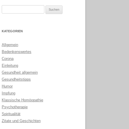
Suchen
nach:
KATEGORIEN
Allgemein
Bedenkenswertes
Corona
Einleitung
Gesundheit allgemein
Gesundheitstipps
Humor
Impfung
Klassische Homöopathie
Psychotherapie
Spiritualität
Zitate und Geschichten