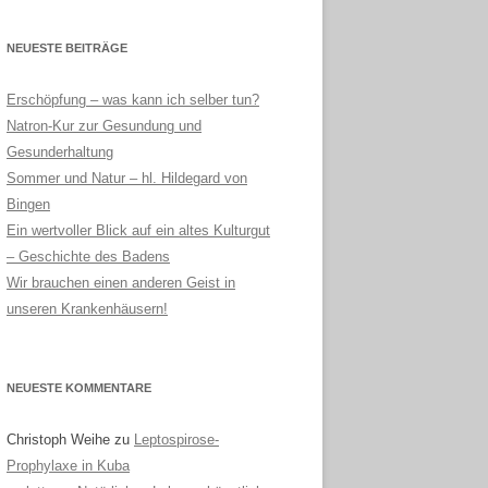
NEUESTE BEITRÄGE
Erschöpfung – was kann ich selber tun?
Natron-Kur zur Gesundung und
Gesunderhaltung
Sommer und Natur – hl. Hildegard von
Bingen
Ein wertvoller Blick auf ein altes Kulturgut
– Geschichte des Badens
Wir brauchen einen anderen Geist in
unseren Krankenhäusern!
NEUESTE KOMMENTARE
Christoph Weihe
zu
Leptospirose-
Prophylaxe in Kuba