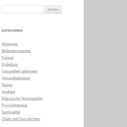
Suchen
nach:
KATEGORIEN
Allgemein
Bedenkenswertes
Corona
Einleitung
Gesundheit allgemein
Gesundheitstipps
Humor
Impfung
Klassische Homöopathie
Psychotherapie
Spiritualität
Zitate und Geschichten