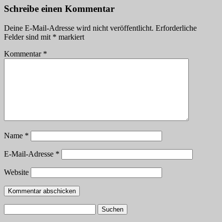
Schreibe einen Kommentar
Deine E-Mail-Adresse wird nicht veröffentlicht.
Erforderliche
Felder sind mit
*
markiert
Kommentar
*
Name
*
E-Mail-Adresse
*
Website
Suchen
nach: