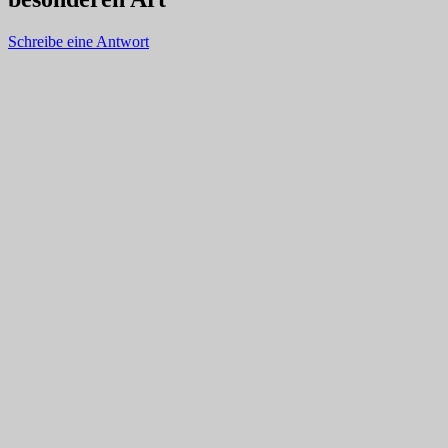
Schreibe eine Antwort