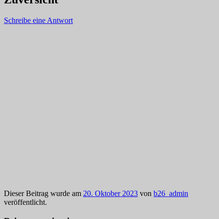
Schreibe eine Antwort
Dieser Beitrag wurde am
20. Oktober 2023
von
b26_admin
veröffentlicht.