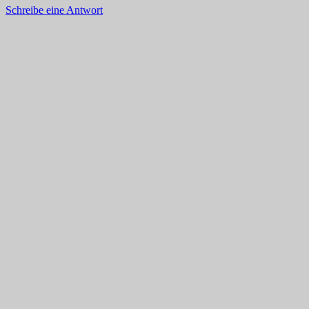
Schreibe eine Antwort