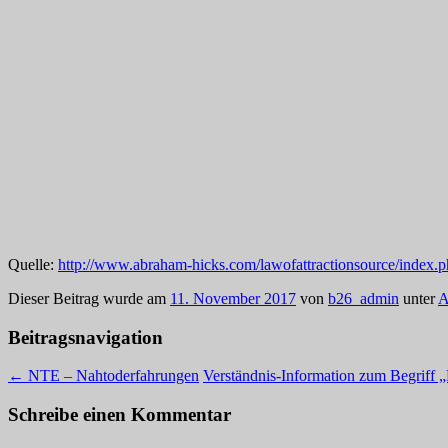
Quelle:
http://www.abraham-hicks.com/lawofattractionsource/index.
Dieser Beitrag wurde am
11. November 2017
von
b26_admin
unter
A
Beitragsnavigation
←
NTE – Nahtoderfahrungen
Verständnis-Information zum Begriff 
Schreibe einen Kommentar