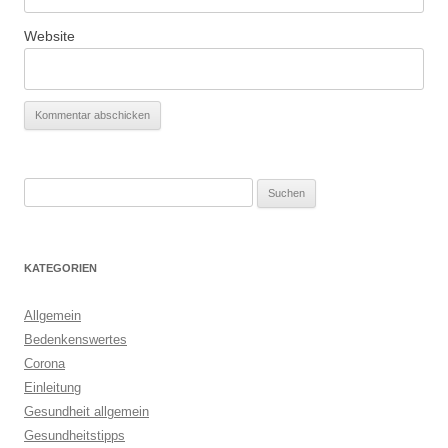
Website
Suchen
nach:
KATEGORIEN
Allgemein
Bedenkenswertes
Corona
Einleitung
Gesundheit allgemein
Gesundheitstipps