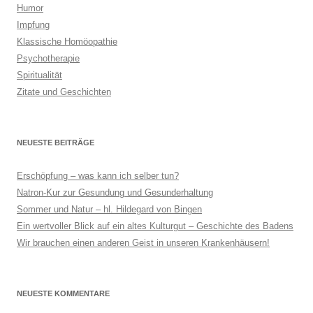
Humor
Impfung
Klassische Homöopathie
Psychotherapie
Spiritualität
Zitate und Geschichten
NEUESTE BEITRÄGE
Erschöpfung – was kann ich selber tun?
Natron-Kur zur Gesundung und Gesunderhaltung
Sommer und Natur – hl. Hildegard von Bingen
Ein wertvoller Blick auf ein altes Kulturgut – Geschichte des Badens
Wir brauchen einen anderen Geist in unseren Krankenhäusern!
NEUESTE KOMMENTARE