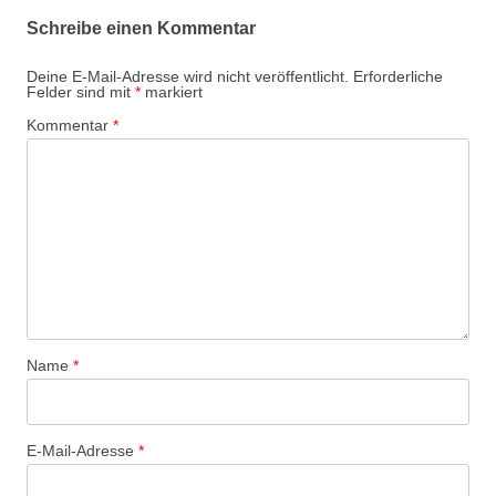
Schreibe einen Kommentar
Deine E-Mail-Adresse wird nicht veröffentlicht.
Erforderliche
Felder sind mit
*
markiert
Kommentar
*
Name
*
E-Mail-Adresse
*