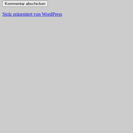
Stolz präsentiert von WordPress