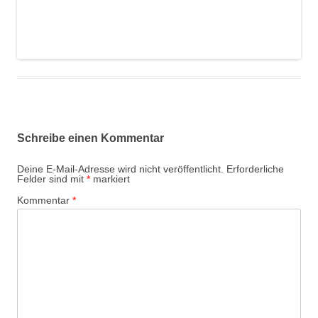
Schreibe einen Kommentar
Deine E-Mail-Adresse wird nicht veröffentlicht.
Erforderliche
Felder sind mit
*
markiert
Kommentar
*