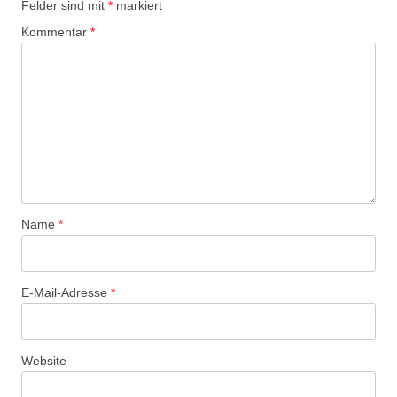
Felder sind mit
*
markiert
Kommentar
*
Name
*
E-Mail-Adresse
*
Website