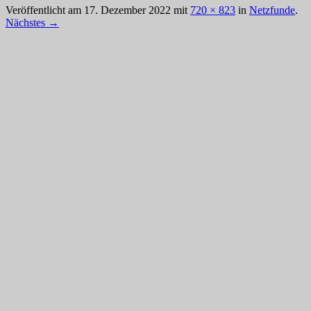
Veröffentlicht am
17. Dezember 2022
mit
720 × 823
in
Netzfunde
.
Nächstes →