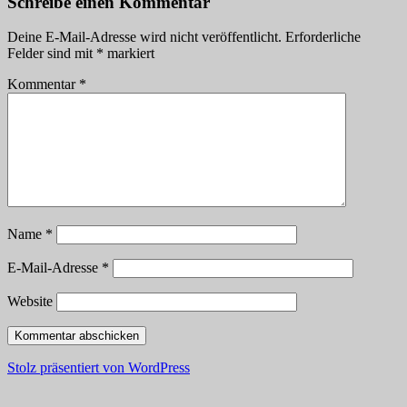
Schreibe einen Kommentar
Deine E-Mail-Adresse wird nicht veröffentlicht.
Erforderliche
Felder sind mit
*
markiert
Kommentar
*
Name
*
E-Mail-Adresse
*
Website
Stolz präsentiert von WordPress